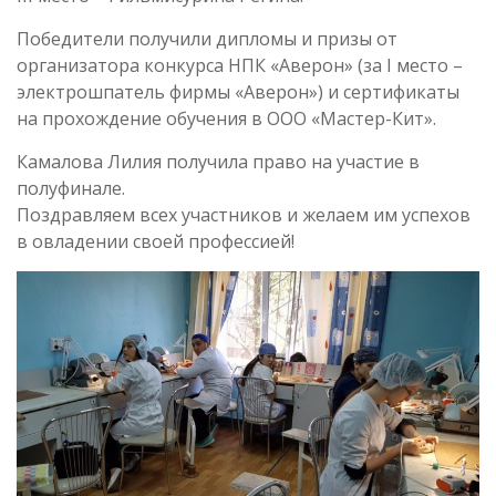
Победители получили дипломы и призы от
организатора конкурса НПК «Аверон» (за I место –
электрошпатель фирмы «Аверон») и сертификаты
на прохождение обучения в ООО «Мастер-Кит».
Камалова Лилия получила право на участие в
полуфинале.
Поздравляем всех участников и желаем им успехов
в овладении своей профессией!