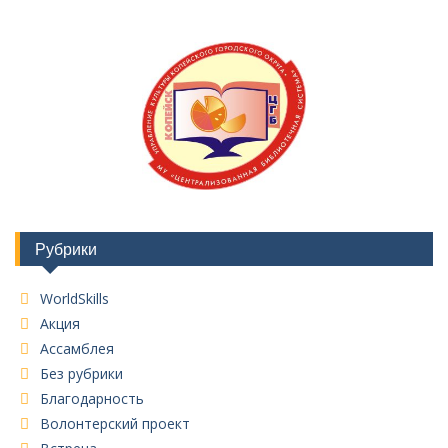
Рубрики
WorldSkills
Акция
Ассамблея
Без рубрики
Благодарность
Волонтерский проект