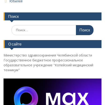
Юбилей
Поиск
Поиск
по:
О сайте
Министерство здравоохранения Челябинской области
Государственное бюджетное профессиональное
образовательное учреждение "Копейский медицинский
техникум"