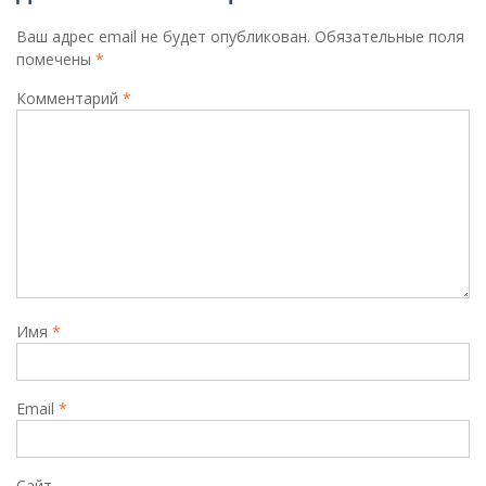
Ваш адрес email не будет опубликован.
Обязательные поля
помечены
*
Комментарий
*
Имя
*
Email
*
Сайт