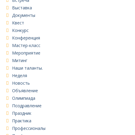
Встреча
Выставка
Документы
Квест
Конкурс
Конференция
Мастер-класс
Мероприятие
Митинг
Наши таланты.
Неделя
Новость
Объявление
Олимпиада
Поздравление
Праздник
Практика
Профессионалы