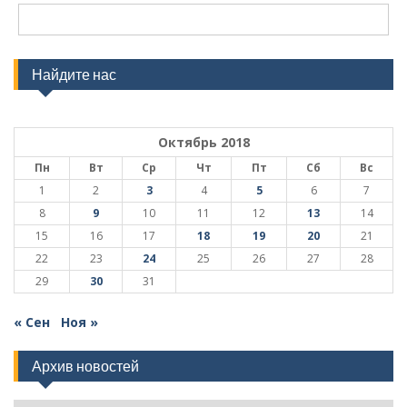
Найдите нас
Октябрь 2018
Пн
Вт
Ср
Чт
Пт
Сб
Вс
1
2
3
4
5
6
7
8
9
10
11
12
13
14
15
16
17
18
19
20
21
22
23
24
25
26
27
28
29
30
31
« Сен
Ноя »
Архив новостей