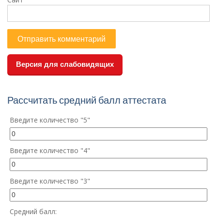
Версия для слабовидящих
Рассчитать средний балл аттестата
Введите количество "5"
Введите количество "4"
Введите количество "3"
Средний балл: