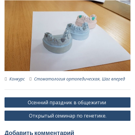
Конкурс
Стоматология ортопедическая
,
Шаг вперед
Навигация
Осенний праздник в общежитии
по
Открытый семинар по генетике.
записям
Добавить комментарий