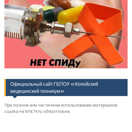
Официальный сайт ГБПОУ «Копейский
медицинский техникум»
При полном или частичном использовании материалов
ссылка на kmt74.ru обязательна.