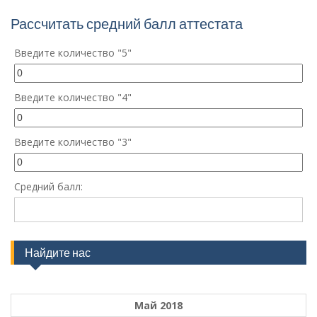
Рассчитать средний балл аттестата
Введите количество "5"
Введите количество "4"
Введите количество "3"
Средний балл:
Найдите нас
Май 2018