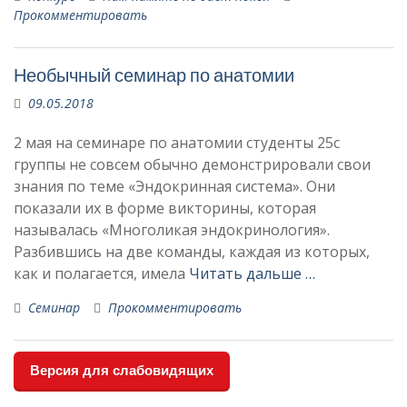
Прокомментировать
Необычный семинар по анатомии
09.05.2018
2 мая на семинаре по анатомии студенты 25с
группы не совсем обычно демонстрировали свои
знания по теме «Эндокринная система». Они
показали их в форме викторины, которая
называлась «Многоликая эндокринология».
Разбившись на две команды, каждая из которых,
как и полагается, имела
Читать дальше …
Семинар
Прокомментировать
Версия для слабовидящих