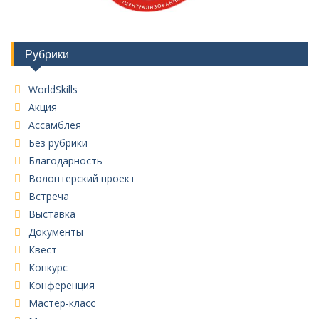
Рубрики
WorldSkills
Акция
Ассамблея
Без рубрики
Благодарность
Волонтерский проект
Встреча
Выставка
Документы
Квест
Конкурс
Конференция
Мастер-класс