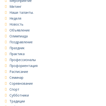
Мероприятие
Митинг
Наши таланты.
Неделя
Новость
Объявление
Олимпиада
Поздравление
Праздник
Практика
Профессионалы
Профориентация
Расписание
Семинар
Соревнование
Спорт
Субботники
Традиции