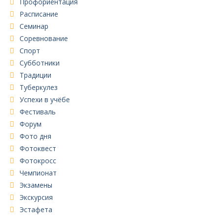
Профориентация
Расписание
Семинар
Соревнование
Спорт
Субботники
Традиции
Туберкулез
Успехи в учёбе
Фестиваль
Форум
Фото дня
Фотоквест
Фотокросс
Чемпионат
Экзамены
Экскурсия
Эстафета