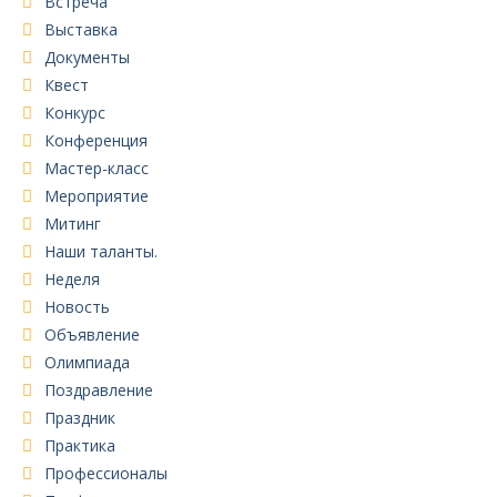
Встреча
Выставка
Документы
Квест
Конкурс
Конференция
Мастер-класс
Мероприятие
Митинг
Наши таланты.
Неделя
Новость
Объявление
Олимпиада
Поздравление
Праздник
Практика
Профессионалы