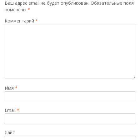
Ваш адрес email не будет опубликован.
Обязательные поля
помечены
*
Комментарий
*
Имя
*
Email
*
Сайт