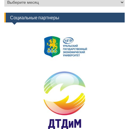
Архив
новостей
Социальные партнеры