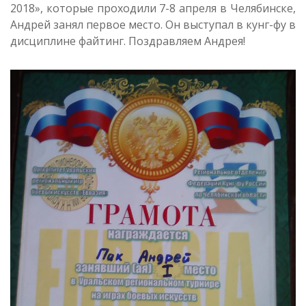
2018», которые проходили 7-8 апреля в Челябинске,
Андрей занял первое место. Он выступал в кунг-фу в
дисциплине файтинг. Поздравляем Андрея!