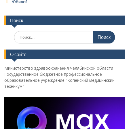
Юбилей
Поиск
Поиск
по:
О сайте
Министерство здравоохранения Челябинской области
Государственное бюджетное профессиональное
образовательное учреждение "Копейский медицинский
техникум"