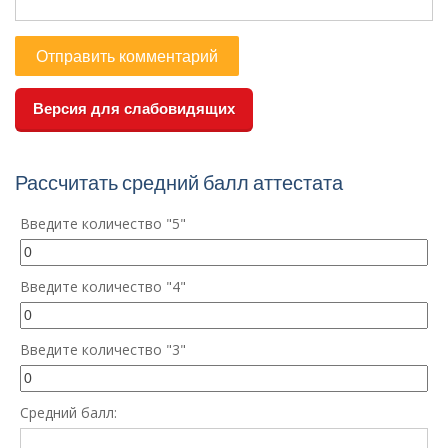
Версия для слабовидящих
Рассчитать средний балл аттестата
Введите количество "5"
Введите количество "4"
Введите количество "3"
Средний балл: