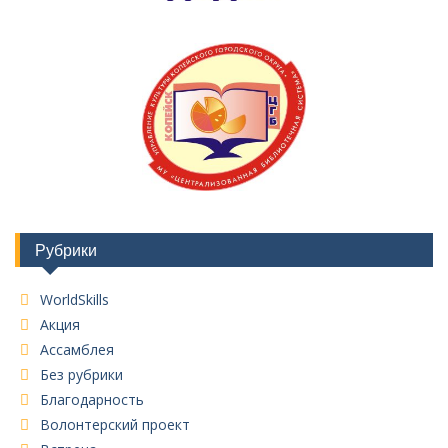
Рубрики
WorldSkills
Акция
Ассамблея
Без рубрики
Благодарность
Волонтерский проект