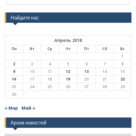
Найдите нас
Апрель 2018
Пн
Вт
Ср
Чт
Пт
Сб
Вс
1
2
3
4
5
6
7
8
9
10
11
12
13
14
15
16
17
18
19
20
21
22
23
24
25
26
27
28
29
30
« Мар
Май »
Архив новостей