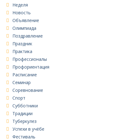
Неделя
Новость
Объявление
Олимпиада
Поздравление
Праздник
Практика
Профессионалы
Профориентация
Расписание
Семинар
Соревнование
Спорт
Субботники
Традиции
Туберкулез
Успехи в учёбе
Фестиваль