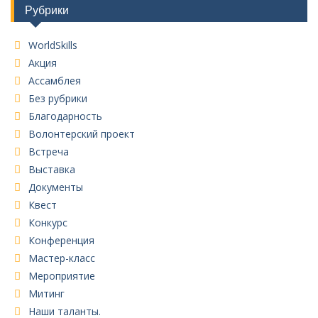
Рубрики
WorldSkills
Акция
Ассамблея
Без рубрики
Благодарность
Волонтерский проект
Встреча
Выставка
Документы
Квест
Конкурс
Конференция
Мастер-класс
Мероприятие
Митинг
Наши таланты.