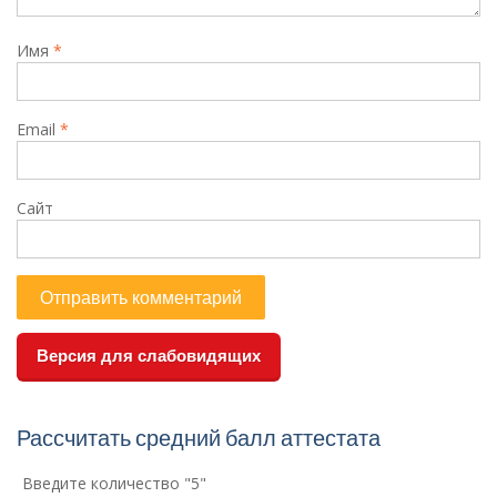
Имя
*
Email
*
Сайт
Версия для слабовидящих
Рассчитать средний балл аттестата
Введите количество "5"