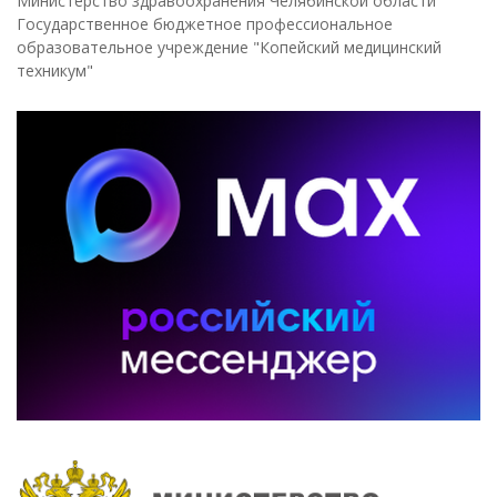
Министерство здравоохранения Челябинской области
Государственное бюджетное профессиональное
образовательное учреждение "Копейский медицинский
техникум"