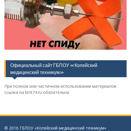
Официальный сайт ГБПОУ «Копейский
медицинский техникум»
При полном или частичном использовании материалов
ссылка на kmt74.ru обязательна.
© 2016 ГБПОУ «Копейский медицинский техникум»