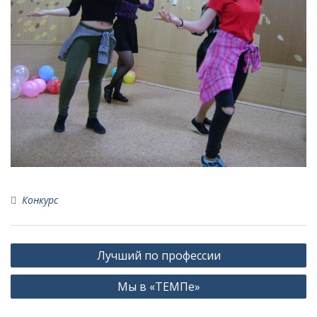
Конкурс
Навигация
Лучший по профессии
по
Мы в «ТЕМПе»
записям