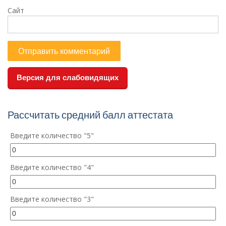
Сайт
Версия для слабовидящих
Рассчитать средний балл аттестата
Введите количество "5"
Введите количество "4"
Введите количество "3"