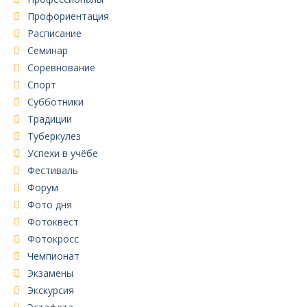
Профориентация
Расписание
Семинар
Соревнование
Спорт
Субботники
Традиции
Туберкулез
Успехи в учёбе
Фестиваль
Форум
Фото дня
Фотоквест
Фотокросс
Чемпионат
Экзамены
Экскурсия