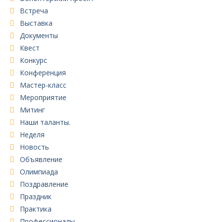
Встреча
Выставка
Документы
Квест
Конкурс
Конференция
Мастер-класс
Мероприятие
Митинг
Наши таланты.
Неделя
Новость
Объявление
Олимпиада
Поздравление
Праздник
Практика
Профессионалы