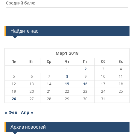
Средний балл:
Найдите нас
Март 2018
Пн
Вт
Ср
Чт
Пт
Сб
Вс
1
2
3
4
5
6
7
8
9
10
11
12
13
14
15
16
17
18
19
20
21
22
23
24
25
26
27
28
29
30
31
« Фев
Апр »
Архив новостей