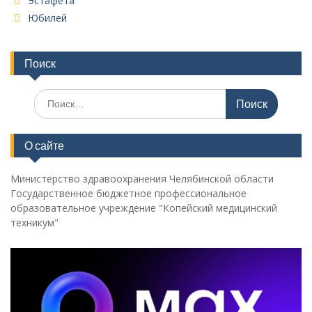
Эстафета
Юбилей
Поиск
Поиск
по:
О сайте
Министерство здравоохранения Челябинской области
Государственное бюджетное профессиональное
образовательное учреждение "Копейский медицинский
техникум"