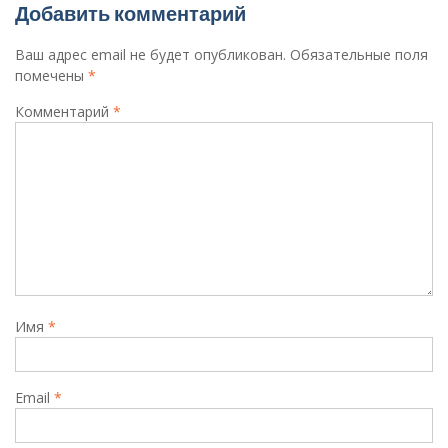
Добавить комментарий
Ваш адрес email не будет опубликован.
Обязательные поля
помечены
*
Комментарий
*
Имя
*
Email
*