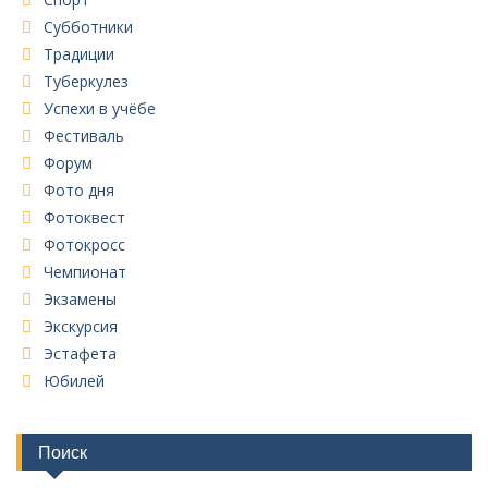
Субботники
Традиции
Туберкулез
Успехи в учёбе
Фестиваль
Форум
Фото дня
Фотоквест
Фотокросс
Чемпионат
Экзамены
Экскурсия
Эстафета
Юбилей
Поиск