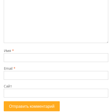
Имя
*
Email
*
Сайт