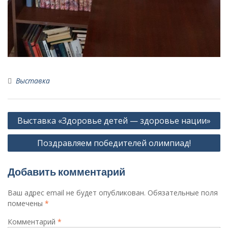
Выставка
Навигация
Выставка «Здоровье детей — здоровье нации»
по
Поздравляем победителей олимпиад!
записям
Добавить комментарий
Ваш адрес email не будет опубликован.
Обязательные поля
помечены
*
Комментарий
*