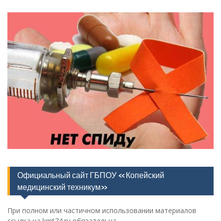
Официальный сайт ГБПОУ «Копейский
медицинский техникум»
При полном или частичном использовании материалов
ссылка на kmt74.ru обязательна.