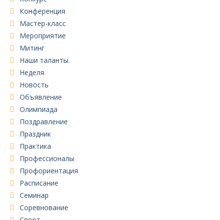
Конференция
Мастер-класс
Мероприятие
Митинг
Наши таланты.
Неделя
Новость
Объявление
Олимпиада
Поздравление
Праздник
Практика
Профессионалы
Профориентация
Расписание
Семинар
Соревнование
Спорт