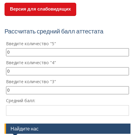
Версия для слабовидящих
Рассчитать средний балл аттестата
Введите количество "5"
Введите количество "4"
Введите количество "3"
Средний балл:
Найдите нас