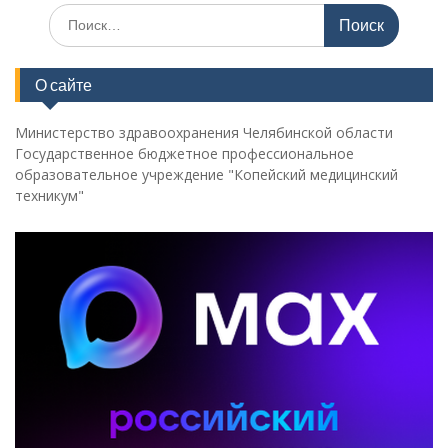
Поиск
по:
О сайте
Министерство здравоохранения Челябинской области
Государственное бюджетное профессиональное
образовательное учреждение "Копейский медицинский
техникум"