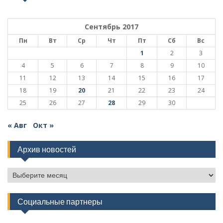
Сентябрь 2017
Пн
Вт
Ср
Чт
Пт
Сб
Вс
1
2
3
4
5
6
7
8
9
10
11
12
13
14
15
16
17
18
19
20
21
22
23
24
25
26
27
28
29
30
« Авг
Окт »
Архив новостей
Архив
новостей
Социальные партнеры