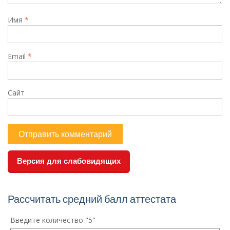
Имя
*
Email
*
Сайт
Версия для слабовидящих
Рассчитать средний балл аттестата
Введите количество "5"