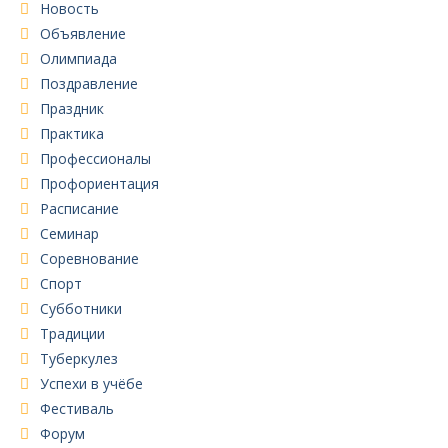
Новость
Объявление
Олимпиада
Поздравление
Праздник
Практика
Профессионалы
Профориентация
Расписание
Семинар
Соревнование
Спорт
Субботники
Традиции
Туберкулез
Успехи в учёбе
Фестиваль
Форум