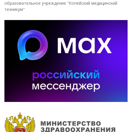
образовательное учреждение "Копейский медицинский
техникум"