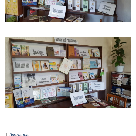
Выставка