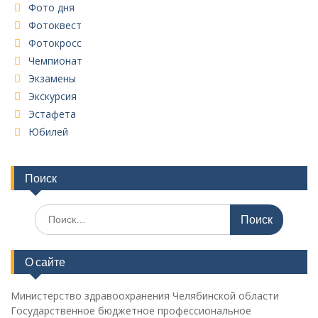
Фото дня
Фотоквест
Фотокросс
Чемпионат
Экзамены
Экскурсия
Эстафета
Юбилей
Поиск
Поиск
по:
О сайте
Министерство здравоохранения Челябинской области
Государственное бюджетное профессиональное