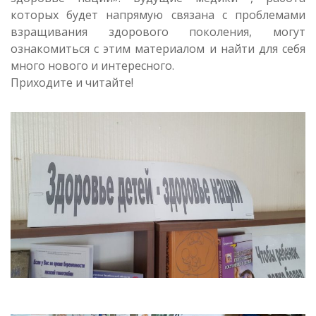
которых будет напрямую связана с проблемами
взращивания здорового поколения, могут
ознакомиться с этим материалом и найти для себя
много нового и интересного.
Приходите и читайте!