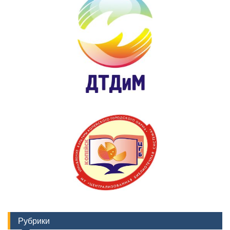
Рубрики