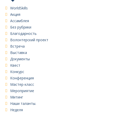
WorldSkills
Акция
Ассамблея
Без рубрики
Благодарность
Волонтерский проект
Встреча
Выставка
Документы
Квест
Конкурс
Конференция
Мастер-класс
Мероприятие
Митинг
Наши таланты.
Неделя