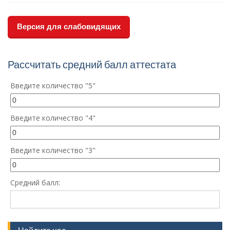
Версия для слабовидящих
Рассчитать средний балл аттестата
Введите количество "5"
Введите количество "4"
Введите количество "3"
Средний балл: