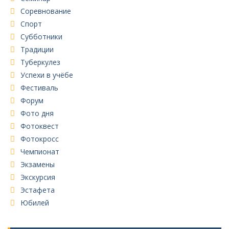
Соревнование
Спорт
Субботники
Традиции
Туберкулез
Успехи в учёбе
Фестиваль
Форум
Фото дня
Фотоквест
Фотокросс
Чемпионат
Экзамены
Экскурсия
Эстафета
Юбилей