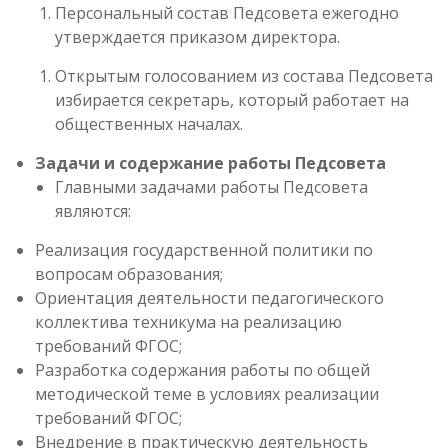
Персональный состав Педсовета ежегодно
утверждается приказом директора.
Открытым голосованием из состава Педсовета
избирается секретарь, который работает на
общественных началах.
Задачи и содержание работы Педсовета
Главными задачами работы Педсовета
являются:
Реализация государственной политики по
вопросам образования;
Ориентация деятельности педагогического
коллектива техникума на реализацию
требований ФГОС;
Разработка содержания работы по общей
методической теме в условиях реализации
требований ФГОС;
Внедрение в практическую деятельность