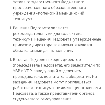
Устава государственного бюджетного
профессионального образовательного
учреждения «Копейский медицинский
техникум».
Решения Педсовета являются
рекомендательными для коллектива
техникума. Решения Педсовета, утвержденные
приказом директора техникума, являются
обязательными для исполнения.
В состав Педсовет входят: директор
(председатель Педсовета), его заместители по
УВР и УПР, заведующий отделением,
преподаватели, воспитатель общежития. На
заседания Педсовета могут приглашаться
работники техникума, не являющиеся членами
Педсовета, а также представители органов
студенческого самоуправления.