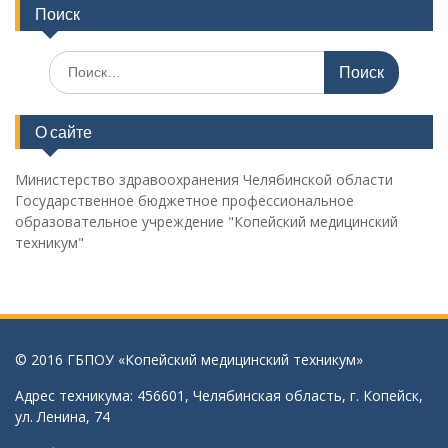
Поиск
Поиск
по:
О сайте
Министерство здравоохранения Челябинской области
Государственное бюджетное профессиональное
образовательное учреждение "Копейский медицинский
техникум"
© 2016 ГБПОУ «Копейский медицинский техникум»
Адрес техникума: 456601, Челябинская область, г. Копейск,
ул. Ленина, 74