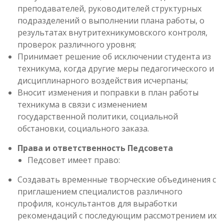
преподавателей, руководителей структурных
подразделений о выполнении плана работы, о
результатах внутритехникумовского контроля,
проверок различного уровня;
Принимает решение об исключении студента из
техникума, когда другие меры педагогического и
дисциплинарного воздействия исчерпаны;
Вносит изменения и поправки в план работы
техникума в связи с изменением
государственной политики, социальной
обстановки, социального заказа.
Права и ответственность Педсовета
Педсовет имеет право:
Создавать временные творческие объединения с
приглашением специалистов различного
профиля, консультантов для выработки
рекомендаций с последующим рассмотрением их