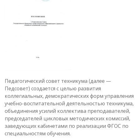
Педагогический совет техникума (далее —
Педсовет) создается с целью развития
коллегиальных, демократических форм управления
учебно-воспитательной деятельностью техникума,
объединения усилий коллектива преподавателей,
председателей цикловых методических комиссий,
заведующих кабинетами по реализации ФГОС по
специальностям обучения.