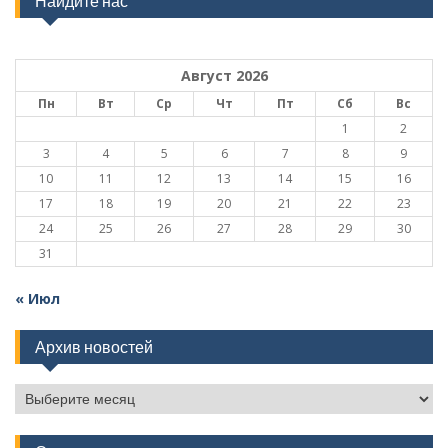
Найдите нас
Август 2026
Пн
Вт
Ср
Чт
Пт
Сб
Вс
1
2
3
4
5
6
7
8
9
10
11
12
13
14
15
16
17
18
19
20
21
22
23
24
25
26
27
28
29
30
31
« Июл
Архив новостей
Архив
новостей