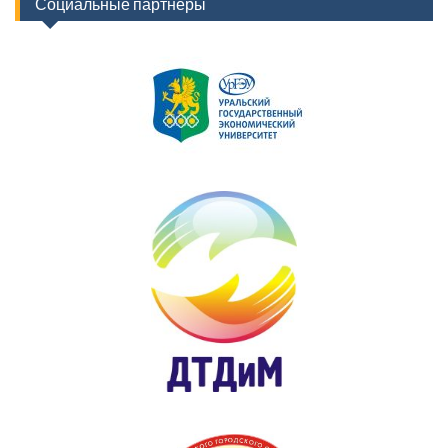
Социальные партнеры