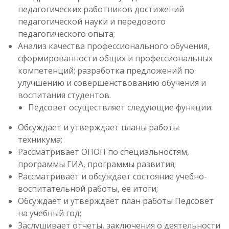
педагогических работников достижений
педагогической науки и передового
педагогического опыта;
Анализ качества профессионального обучения,
сформированности общих и профессиональных
компетенций; разработка предложений по
улучшению и совершенствованию обучения и
воспитания студентов.
Педсовет осуществляет следующие функции:
Обсуждает и утверждает планы работы
техникума;
Рассматривает ОПОП по специальностям,
программы ГИА, программы развития;
Рассматривает и обсуждает состояние учебно-
воспитательной работы, ее итоги;
Обсуждает и утверждает план работы Педсовет
на учебный год;
Заслушивает отчеты, заключения о деятельности