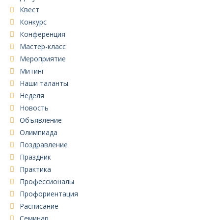
Квест
Конкурс
Конференция
Мастер-класс
Мероприятие
Митинг
Наши таланты.
Неделя
Новость
Объявление
Олимпиада
Поздравление
Праздник
Практика
Профессионалы
Профориентация
Расписание
Семинар