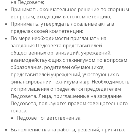
на Педсовете;
Принимать окончательное решение по спорным
вопросам, входящим в его компетенцию;
Принимать, утверждать локальные акты в
пределах своей компетенции;
По мере необходимости приглашать на
заседания Педсовета представителей
общественных организаций, учреждений,
взаимодействующих с техникумом по вопросам
образования, родителей обучающихся,
представителей учреждений, участвующих в
финансировании техникума и др. Необходимость
их приглашения определяется председателем
Педсовета. Лица, приглашенные на заседание
Педсовета, пользуются правом совещательного
голоса.
Педсовет ответственен за:
Выполнение плана работы, решений, принятых