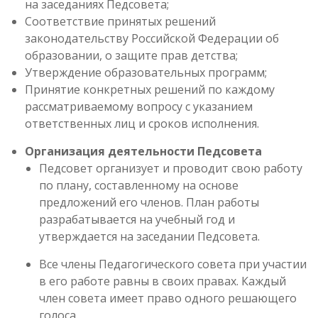
на заседаниях Педсовета;
Соответствие принятых решений
законодательству Российской Федерации об
образовании, о защите прав детства;
Утверждение образовательных программ;
Принятие конкретных решений по каждому
рассматриваемому вопросу с указанием
ответственных лиц и сроков исполнения.
Организация деятельности Педсовета
Педсовет организует и проводит свою работу
по плану, составленному на основе
предложений его членов. План работы
разрабатывается на учебный год и
утверждается на заседании Педсовета.
Все члены Педагогического совета при участии
в его работе равны в своих правах. Каждый
член совета имеет право одного решающего
голоса.