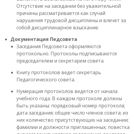
Отсутствие на заседании без уважительной
причины рассматривается как случай
нарушения трудовой дисциплины и влечет за
собой дисциплинарное взыскание.
Документация Педсовета
Заседания Педсовета оформляются
протокольно. Протоколы подписываются
председателем и секретарем совета.
Книгу протоколов ведет секретарь
Педагогического совета.
Нумерация протоколов ведется от начала
учебного года. В каждом протоколе должны
быть указаны: порядковый номер протокола;
дата заседания; общее число членов совета; из
них количество присутствующих на заседании;
фамилии и должности приглашенных; повестка