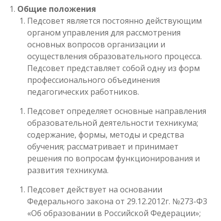
Общие положения
Педсовет является постоянно действующим
органом управления для рассмотрения
основных вопросов организации и
осуществления образовательного процесса.
Педсовет представляет собой одну из форм
профессионального объединения
педагогических работников.
Педсовет определяет основные направления
образовательной деятельности техникума;
содержание, формы, методы и средства
обучения; рассматривает и принимает
решения по вопросам функционирования и
развития техникума.
Педсовет действует на основании
Федерального закона от 29.12.2012г. №273-Ф3
«Об образовании в Российской Федерации»;