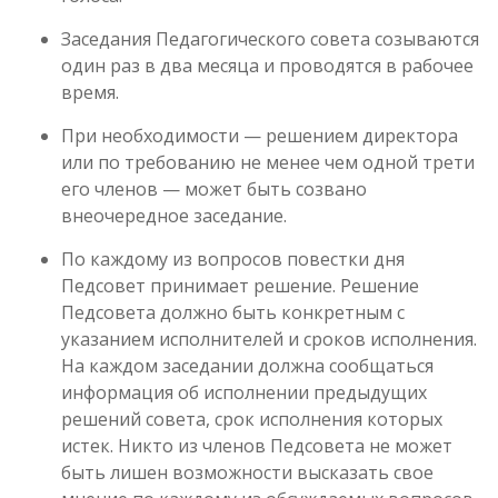
Заседания Педагогического совета созываются
один раз в два месяца и проводятся в рабочее
время.
При необходимости — решением директора
или по требованию не менее чем одной трети
его членов — может быть созвано
внеочередное заседание.
По каждому из вопросов повестки дня
Педсовет принимает решение. Решение
Педсовета должно быть конкретным с
указанием исполнителей и сроков исполнения.
На каждом заседании должна сообщаться
информация об исполнении предыдущих
решений совета, срок исполнения которых
истек. Никто из членов Педсовета не может
быть лишен возможности высказать свое