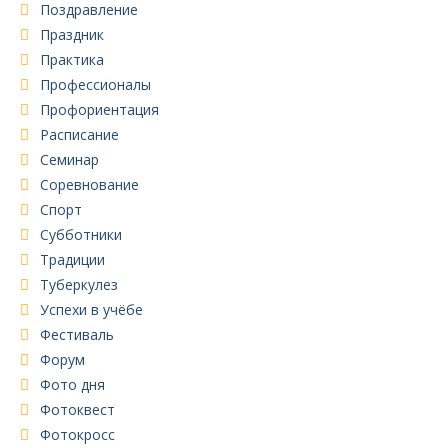
Поздравление
Праздник
Практика
Профессионалы
Профориентация
Расписание
Семинар
Соревнование
Спорт
Субботники
Традиции
Туберкулез
Успехи в учёбе
Фестиваль
Форум
Фото дня
Фотоквест
Фотокросс