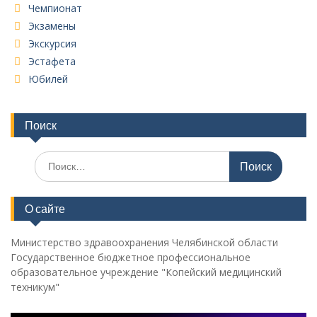
Чемпионат
Экзамены
Экскурсия
Эстафета
Юбилей
Поиск
Поиск
по:
О сайте
Министерство здравоохранения Челябинской области
Государственное бюджетное профессиональное
образовательное учреждение "Копейский медицинский
техникум"