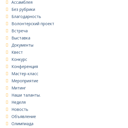
Ассамблея
Без рубрики
Благодарность
Волонтерский проект
Встреча
Выставка
Документы
Квест
Конкурс
Конференция
Мастер-класс
Мероприятие
Митинг
Наши таланты.
Неделя
Новость
Объявление
Олимпиада