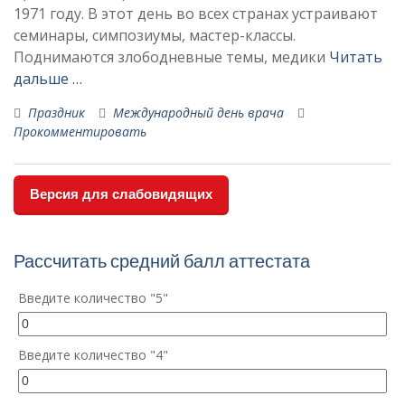
1971 году. В этот день во всех странах устраивают
семинары, симпозиумы, мастер-классы.
Поднимаются злободневные темы, медики
Читать
дальше …
Праздник
Международный день врача
Прокомментировать
Версия для слабовидящих
Рассчитать средний балл аттестата
Введите количество "5"
Введите количество "4"