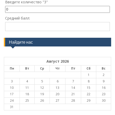
Введите количество "3"
Средний балл:
Найдите нас
Август 2026
Пн
Вт
Ср
Чт
Пт
Сб
Вс
1
2
3
4
5
6
7
8
9
10
11
12
13
14
15
16
17
18
19
20
21
22
23
24
25
26
27
28
29
30
31