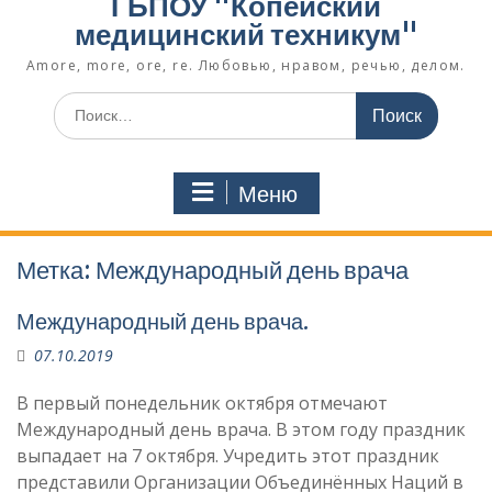
ГБПОУ "Копейский
медицинский техникум"
Amore, more, ore, re. Любовью, нравом, речью, делом.
Поиск
по:
Меню
Метка:
Международный день врача
Международный день врача.
07.10.2019
В первый понедельник октября отмечают
Международный день врача. В этом году праздник
выпадает на 7 октября. Учредить этот праздник
представили Организации Объединённых Наций в