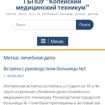
ГБПОУ "Копейский
медицинский техникум"
Amore, more, ore, re. Любовью, нравом, речью, делом.
Поиск
по:
Меню
Метка:
лечебное дело
Встреча с руководством больницы №1
02.03.2021
Интересная встреча состоялась у студентов 43 и 44
групп отделения «Лечебное дело» Копейского
медицинского техникума. Руководством городской
больницы № 1 они были приглашены в актовый зал