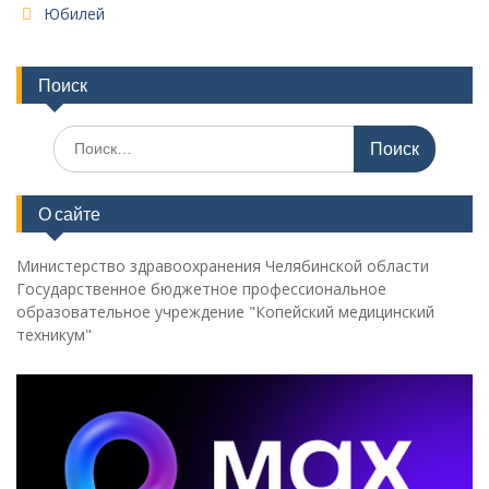
Юбилей
Поиск
Поиск
по:
О сайте
Министерство здравоохранения Челябинской области
Государственное бюджетное профессиональное
образовательное учреждение "Копейский медицинский
техникум"