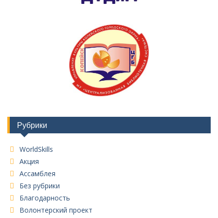
Рубрики
WorldSkills
Акция
Ассамблея
Без рубрики
Благодарность
Волонтерский проект