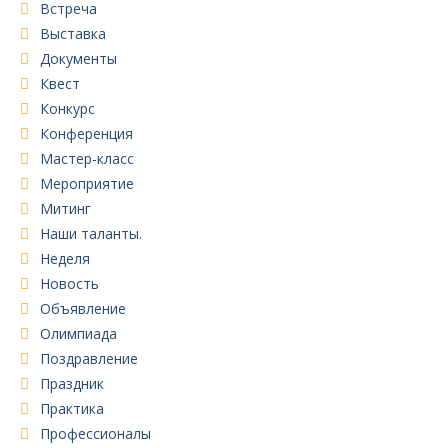
Встреча
Выставка
Документы
Квест
Конкурс
Конференция
Мастер-класс
Мероприятие
Митинг
Наши таланты.
Неделя
Новость
Объявление
Олимпиада
Поздравление
Праздник
Практика
Профессионалы