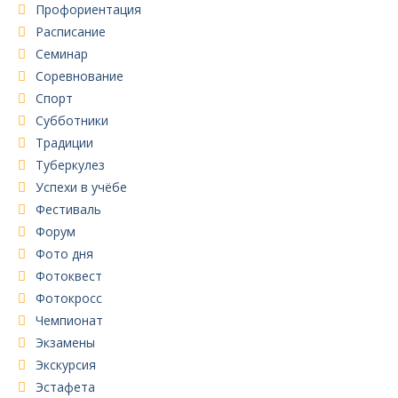
Профориентация
Расписание
Семинар
Соревнование
Спорт
Субботники
Традиции
Туберкулез
Успехи в учёбе
Фестиваль
Форум
Фото дня
Фотоквест
Фотокросс
Чемпионат
Экзамены
Экскурсия
Эстафета