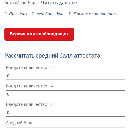
бедыИ не было
Читать дальше …
Праздник
лечебное дело
Прокомментировать
Версия для слабовидящих
Рассчитать средний балл аттестата
Введите количество "5"
Введите количество "4"
Введите количество "3"
Средний балл: