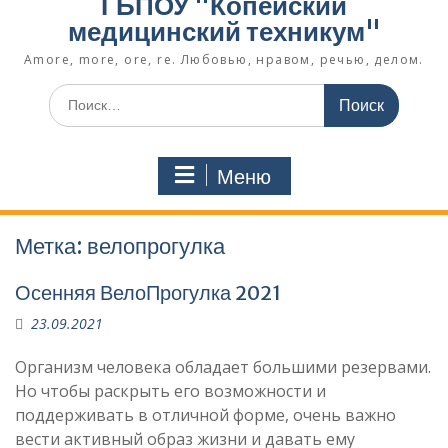
ГБПОУ "Копейский
медицинский техникум"
Amore, more, ore, re. Любовью, нравом, речью, делом.
Поиск
по:
Меню
Метка:
велопрогулка
Осенняя ВелоПрогулка 2021
23.09.2021
Организм человека обладает большими резервами.
Но чтобы раскрыть его возможности и
поддерживать в отличной форме, очень важно
вести активный образ жизни и давать ему