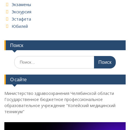
Экзамены
Экскурсия
Эстафета
Юбилей
Поиск
Поиск
по:
О сайте
Министерство здравоохранения Челябинской области
Государственное бюджетное профессиональное
образовательное учреждение "Копейский медицинский
техникум"