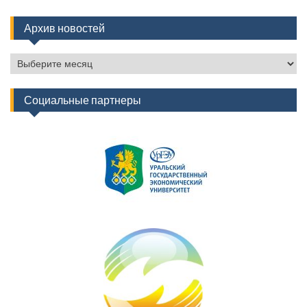
Архив новостей
Архив
новостей
Социальные партнеры