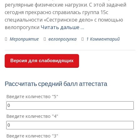
регулярные физические нагрузки. С этой задачей
сегодня прекрасно справилась группа 15с
специальности «Сестринское дело» с помощью
велопрогулки
Читать дальше …
Мероприятие
велопрогулка
1 Комментарий
Версия для слабовидящих
Рассчитать средний балл аттестата
Введите количество "5"
Введите количество "4"
Введите количество "3"