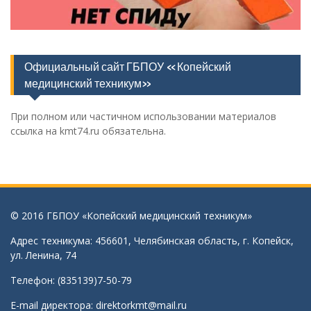
Официальный сайт ГБПОУ «Копейский
медицинский техникум»
При полном или частичном использовании материалов
ссылка на kmt74.ru обязательна.
© 2016 ГБПОУ «Копейский медицинский техникум»
Адрес техникума: 456601, Челябинская область, г. Копейск,
ул. Ленина, 74
Телефон: (835139)7-50-79
E-mail директора:
direktorkmt@mail.ru