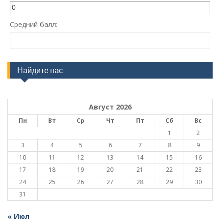
Средний балл:
Найдите нас
Август 2026
Пн
Вт
Ср
Чт
Пт
Сб
Вс
1
2
3
4
5
6
7
8
9
10
11
12
13
14
15
16
17
18
19
20
21
22
23
24
25
26
27
28
29
30
31
« Июл