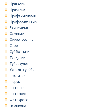
Праздник
Практика
Профессионалы
Профориентация
Расписание
Семинар
Соревнование
Спорт
Субботники
Традиции
Туберкулез
Успехи в учёбе
Фестиваль
Форум
Фото дня
Фотоквест
Фотокросс
Чемпионат