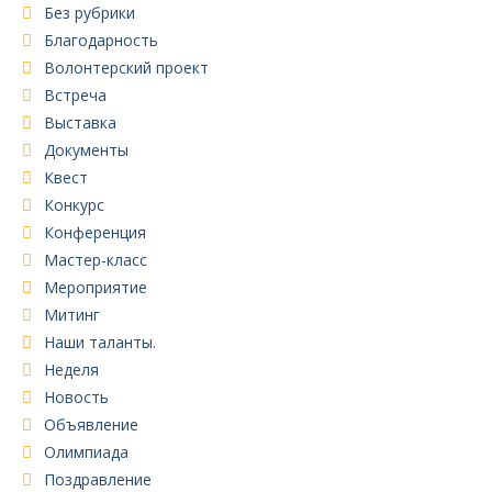
Без рубрики
Благодарность
Волонтерский проект
Встреча
Выставка
Документы
Квест
Конкурс
Конференция
Мастер-класс
Мероприятие
Митинг
Наши таланты.
Неделя
Новость
Объявление
Олимпиада
Поздравление