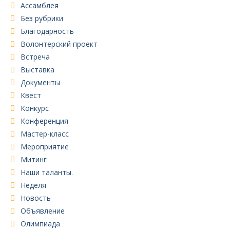
Ассамблея
Без рубрики
Благодарность
Волонтерский проект
Встреча
Выставка
Документы
Квест
Конкурс
Конференция
Мастер-класс
Мероприятие
Митинг
Наши таланты.
Неделя
Новость
Объявление
Олимпиада