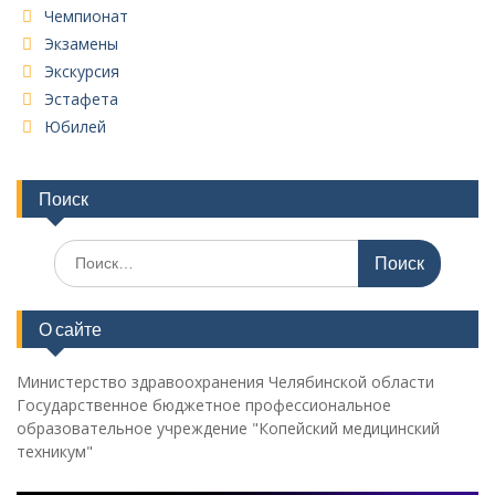
Чемпионат
Экзамены
Экскурсия
Эстафета
Юбилей
Поиск
Поиск
по:
О сайте
Министерство здравоохранения Челябинской области
Государственное бюджетное профессиональное
образовательное учреждение "Копейский медицинский
техникум"