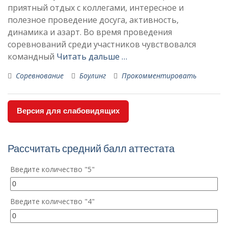
приятный отдых с коллегами, интересное и
полезное проведение досуга, активность,
динамика и азарт. Во время проведения
соревнований среди участников чувствовался
командный
Читать дальше …
Соревнование
Боулинг
Прокомментировать
Версия для слабовидящих
Рассчитать средний балл аттестата
Введите количество "5"
Введите количество "4"