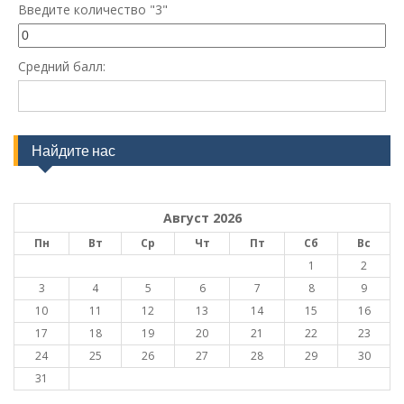
Введите количество "3"
Средний балл:
Найдите нас
Август 2026
Пн
Вт
Ср
Чт
Пт
Сб
Вс
1
2
3
4
5
6
7
8
9
10
11
12
13
14
15
16
17
18
19
20
21
22
23
24
25
26
27
28
29
30
31