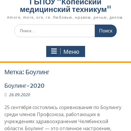
ГБПОУ "Копейский
медицинский техникум"
Amore, more, ore, re. Любовью, нравом, речью, делом.
Поиск
по:
Меню
Метка:
Боулинг
Боулинг-2020
26.09.2020
25 сентября состоялись соревнования по Боулингу
среди членов Профсоюза, работающих в
учреждениях здравоохранения Челябинской
области. Боулинг — это отличное настроение,