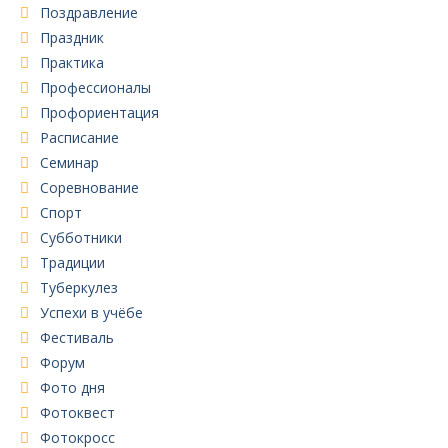
Поздравление
Праздник
Практика
Профессионалы
Профориентация
Расписание
Семинар
Соревнование
Спорт
Субботники
Традиции
Туберкулез
Успехи в учёбе
Фестиваль
Форум
Фото дня
Фотоквест
Фотокросс