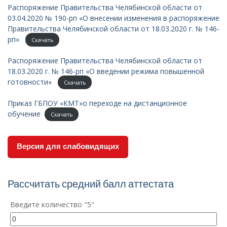
Распоряжение Правительства Челябинской области от
03.04.2020 № 190-рп «О внесении изменения в распоряжение
Правительства Челябинской области от 18.03.2020 г. № 146-
рп»
Скачать
Распоряжение Правительства Челябинской области от
18.03.2020 г. № 146-рп «О введении режима повышенной
готовности»
Скачать
Приказ ГБПОУ «КМТ»о переходе на дистанционное
обучение
Скачать
Версия для слабовидящих
Рассчитать средний балл аттестата
Введите количество "5"