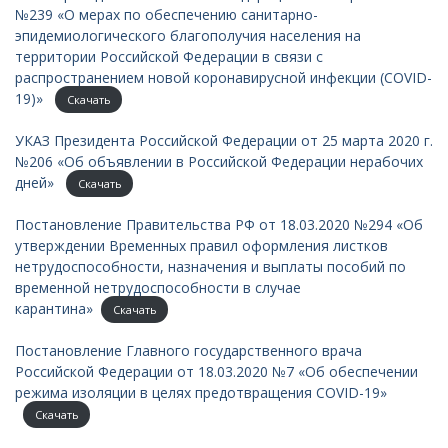
№239 «О мерах по обеспечению санитарно-
эпидемиологического благополучия населения на
территории Российской Федерации в связи с
распространением новой коронавирусной инфекции (COVID-
19)»
Скачать
УКАЗ Президента Российской Федерации от 25 марта 2020 г.
№206 «Об объявлении в Российской Федерации нерабочих
дней»
Скачать
Постановление Правительства РФ от 18.03.2020 №294 «Об
утверждении Временных правил оформления листков
нетрудоспособности, назначения и выплаты пособий по
временной нетрудоспособности в случае
карантина»
Скачать
Постановление Главного государственного врача
Российской Федерации от 18.03.2020 №7 «Об обеспечении
режима изоляции в целях предотвращения COVID-19»
Скачать