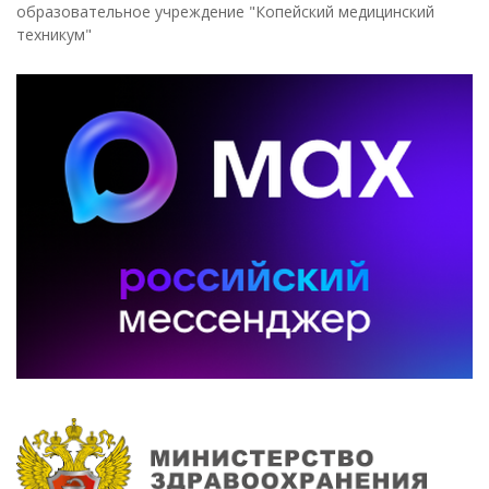
образовательное учреждение "Копейский медицинский
техникум"