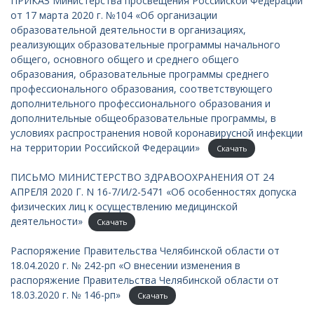
ПРИКАЗ Министерства просвещения Российской Федерации
от 17 марта 2020 г. №104 «Об организации
образовательной деятельности в организациях,
реализующих образовательные программы начального
общего, основного общего и среднего общего
образования, образовательные программы среднего
профессионального образования, соответствующего
дополнительного профессионального образования и
дополнительные общеобразовательные программы, в
условиях распространения новой коронавирусной инфекции
на территории Российской Федерации»
Скачать
ПИСЬМО МИНИСТЕРСТВО ЗДРАВООХРАНЕНИЯ ОТ 24
АПРЕЛЯ 2020 Г. N 16-7/И/2-5471 «Об особенностях допуска
физических лиц к осуществлению медицинской
деятельности»
Скачать
Распоряжение Правительства Челябинской области от
18.04.2020 г. № 242-рп «О внесении изменения в
распоряжение Правительства Челябинской области от
18.03.2020 г. № 146-рп»
Скачать