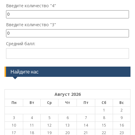
Введите количество "4"
Введите количество "3"
Средний балл:
Найдите нас
Август 2026
Пн
Вт
Ср
Чт
Пт
Сб
Вс
1
2
3
4
5
6
7
8
9
10
11
12
13
14
15
16
17
18
19
20
21
22
23