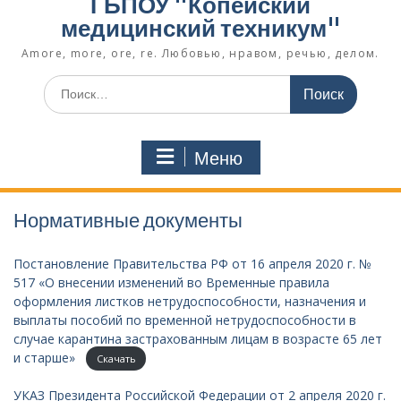
ГБПОУ "Копейский
медицинский техникум"
Amore, more, ore, re. Любовью, нравом, речью, делом.
Поиск
по:
Меню
Нормативные документы
Постановление Правительства РФ от 16 апреля 2020 г. №
517 «О внесении изменений во Временные правила
оформления листков нетрудоспособности, назначения и
выплаты пособий по временной нетрудоспособности в
случае карантина застрахованным лицам в возрасте 65 лет
и старше»
Скачать
УКАЗ Президента Российской Федерации от 2 апреля 2020 г.