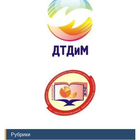
Рубрики