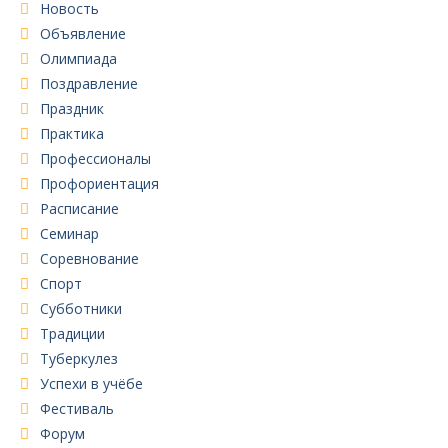
Новость
Объявление
Олимпиада
Поздравление
Праздник
Практика
Профессионалы
Профориентация
Расписание
Семинар
Соревнование
Спорт
Субботники
Традиции
Туберкулез
Успехи в учёбе
Фестиваль
Форум