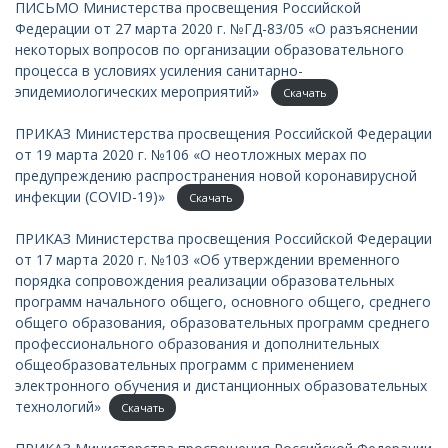
ПИСЬМО Министерства просвещения Российской
Федерации от 27 марта 2020 г. №ГД-83/05 «О разъяснении
некоторых вопросов по организации образовательного
процесса в условиях усиления санитарно-
эпидемиологических мероприятий»
Скачать
ПРИКАЗ Министерства просвещения Российской Федерации
от 19 марта 2020 г. №106 «О неотложных мерах по
предупреждению распространения новой коронавирусной
инфекции (COVID-19)»
Скачать
ПРИКАЗ Министерства просвещения Российской Федерации
от 17 марта 2020 г. №103 «Об утверждении временного
порядка сопровождения реализации образовательных
программ начального общего, основного общего, среднего
общего образования, образовательных программ среднего
профессионального образования и дополнительных
общеобразовательных программ с применением
электронного обучения и дистанционных образовательных
технологий»
Скачать