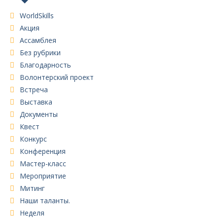
WorldSkills
Акция
Ассамблея
Без рубрики
Благодарность
Волонтерский проект
Встреча
Выставка
Документы
Квест
Конкурс
Конференция
Мастер-класс
Мероприятие
Митинг
Наши таланты.
Неделя