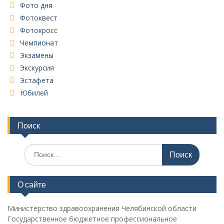
Фото дня
Фотоквест
Фотокросс
Чемпионат
Экзамены
Экскурсия
Эстафета
Юбилей
Поиск
Поиск
по:
О сайте
Министерство здравоохранения Челябинской области
Государственное бюджетное профессиональное