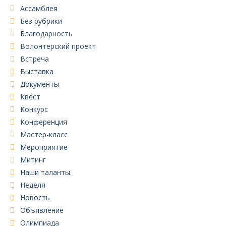
Ассамблея
Без рубрики
Благодарность
Волонтерский проект
Встреча
Выставка
Документы
Квест
Конкурс
Конференция
Мастер-класс
Мероприятие
Митинг
Наши таланты.
Неделя
Новость
Объявление
Олимпиада