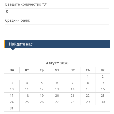
Введите количество "3"
Средний балл:
Найдите нас
Август 2026
Пн
Вт
Ср
Чт
Пт
Сб
Вс
1
2
3
4
5
6
7
8
9
10
11
12
13
14
15
16
17
18
19
20
21
22
23
24
25
26
27
28
29
30
31