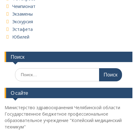
Чемпионат
Экзамены
Экскурсия
Эстафета
Юбилей
Поиск
Поиск
по:
О сайте
Министерство здравоохранения Челябинской области
Государственное бюджетное профессиональное
образовательное учреждение "Копейский медицинский
техникум"