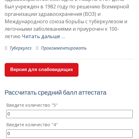
был учрежден в 1982 году по решению Всемирной
организации здравоохранения (ВОЗ) и
Международного союза борьбы с туберкулезом и
легочными заболеваниями и приурочен к 100-
летию
Читать дальше …
Туберкулез
Прокомментировать
Версия для слабовидящих
Рассчитать средний балл аттестата
Введите количество "5"
Введите количество "4"