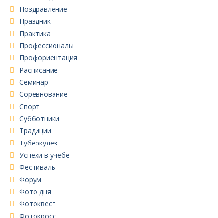
Поздравление
Праздник
Практика
Профессионалы
Профориентация
Расписание
Семинар
Соревнование
Спорт
Субботники
Традиции
Туберкулез
Успехи в учёбе
Фестиваль
Форум
Фото дня
Фотоквест
Фотокросс