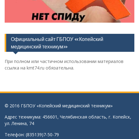
Официальный сайт ГБПОУ «Копейский
медицинский техникум»
При полном или частичном использовании материалов
ссылка на kmt74.ru обязательна.
© 2016 ГБПОУ «Копейский медицинский техникум»
Адрес техникума: 456601, Челябинская область, г. Копейск,
ул. Ленина, 74
Телефон: (835139)7-50-79