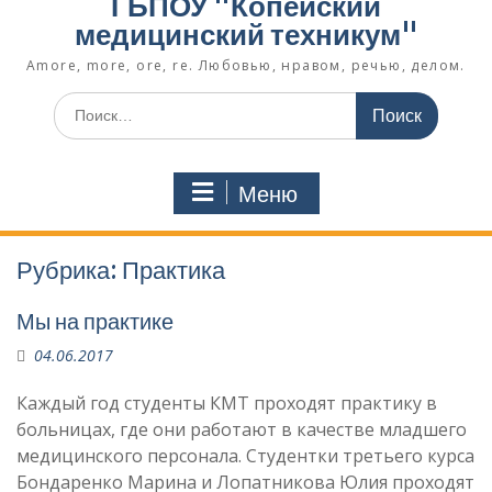
ГБПОУ "Копейский
медицинский техникум"
Amore, more, ore, re. Любовью, нравом, речью, делом.
Поиск
по:
Меню
Рубрика:
Практика
Мы на практике
04.06.2017
Каждый год студенты КМТ проходят практику в
больницах, где они работают в качестве младшего
медицинского персонала. Студентки третьего курса
Бондаренко Марина и Лопатникова Юлия проходят