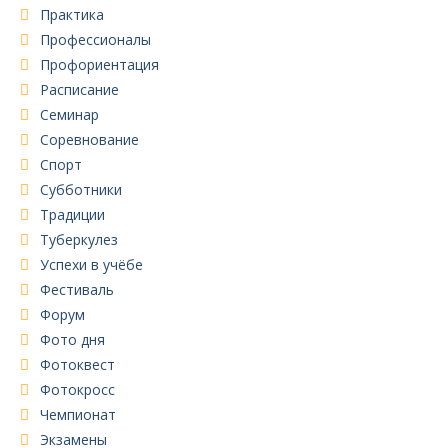
Практика
Профессионалы
Профориентация
Расписание
Семинар
Соревнование
Спорт
Субботники
Традиции
Туберкулез
Успехи в учёбе
Фестиваль
Форум
Фото дня
Фотоквест
Фотокросс
Чемпионат
Экзамены