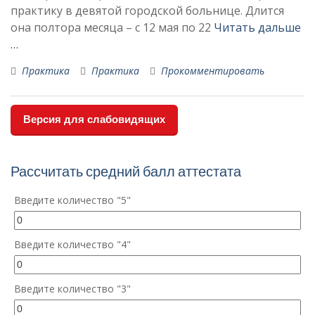
практику в девятой городской больнице. Длится
она полтора месяца – с 12 мая по 22
Читать дальше
…
Практика
Практика
Прокомментировать
Версия для слабовидящих
Рассчитать средний балл аттестата
Введите количество "5"
Введите количество "4"
Введите количество "3"