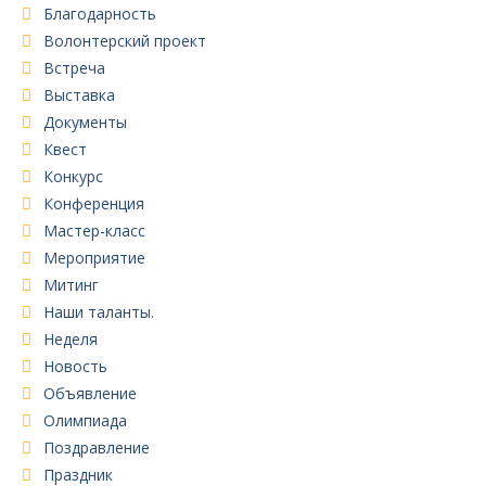
Благодарность
Волонтерский проект
Встреча
Выставка
Документы
Квест
Конкурс
Конференция
Мастер-класс
Мероприятие
Митинг
Наши таланты.
Неделя
Новость
Объявление
Олимпиада
Поздравление
Праздник