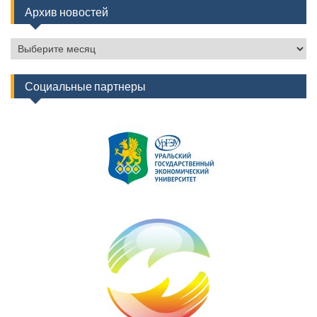
Архив новостей
Архив
новостей
Социальные партнеры