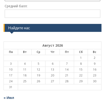
Средний балл:
Найдите нас
Август 2026
Пн
Вт
Ср
Чт
Пт
Сб
Вс
1
2
3
4
5
6
7
8
9
10
11
12
13
14
15
16
17
18
19
20
21
22
23
24
25
26
27
28
29
30
31
« Июл