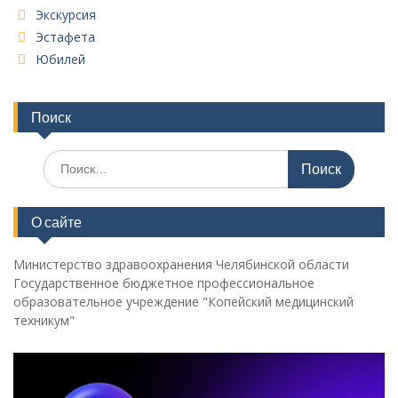
Экскурсия
Эстафета
Юбилей
Поиск
Поиск
по:
О сайте
Министерство здравоохранения Челябинской области
Государственное бюджетное профессиональное
образовательное учреждение "Копейский медицинский
техникум"