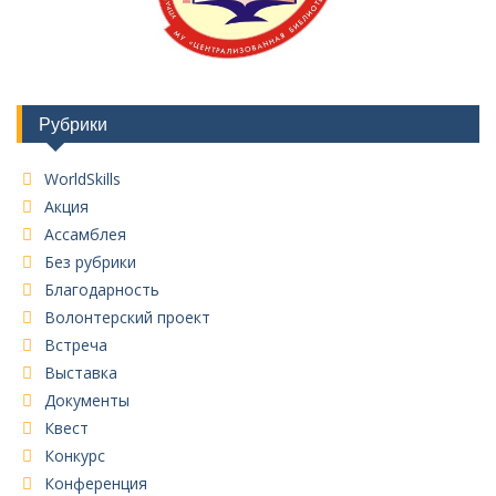
Рубрики
WorldSkills
Акция
Ассамблея
Без рубрики
Благодарность
Волонтерский проект
Встреча
Выставка
Документы
Квест
Конкурс
Конференция