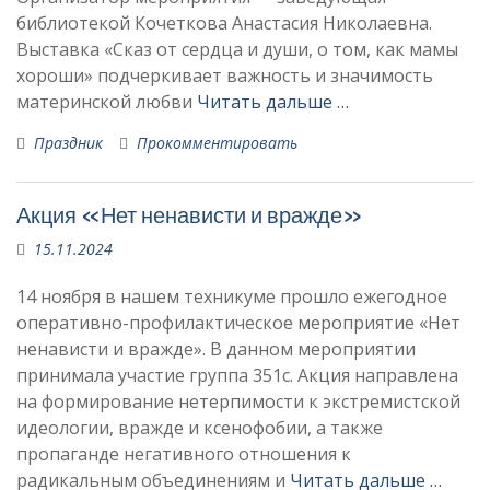
библиотекой Кочеткова Анастасия Николаевна.
Выставка «Сказ от сердца и души, о том, как мамы
хороши» подчеркивает важность и значимость
материнской любви
Читать дальше …
Праздник
Прокомментировать
Акция «Нет ненависти и вражде»
15.11.2024
14 ноября в нашем техникуме прошло ежегодное
оперативно-профилактическое мероприятие «Нет
ненависти и вражде». В данном мероприятии
принимала участие группа 351с. Акция направлена
на формирование нетерпимости к экстремистской
идеологии, вражде и ксенофобии, а также
пропаганде негативного отношения к
радикальным объединениям и
Читать дальше …