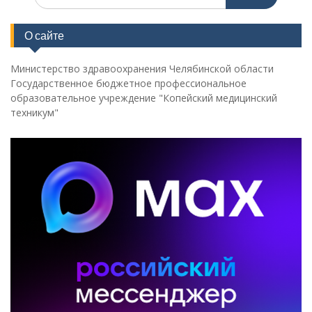
по:
О сайте
Министерство здравоохранения Челябинской области
Государственное бюджетное профессиональное
образовательное учреждение "Копейский медицинский
техникум"