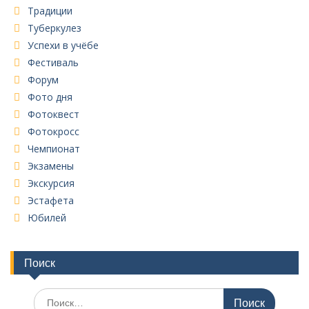
Традиции
Туберкулез
Успехи в учёбе
Фестиваль
Форум
Фото дня
Фотоквест
Фотокросс
Чемпионат
Экзамены
Экскурсия
Эстафета
Юбилей
Поиск
Поиск