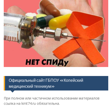
Официальный сайт ГБПОУ «Копейский
медицинский техникум»
При полном или частичном использовании материалов
ссылка на kmt74.ru обязательна.