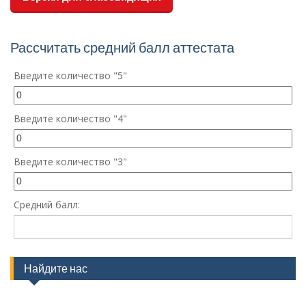
Рассчитать средний балл аттестата
Введите количество "5"
Введите количество "4"
Введите количество "3"
Средний балл:
Найдите нас