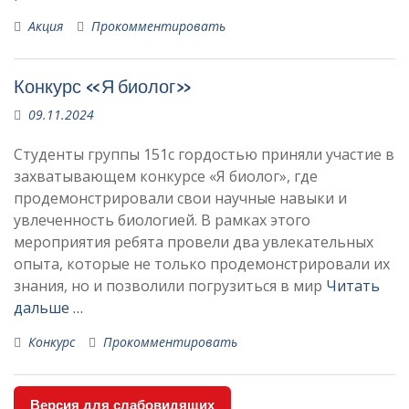
Акция
Прокомментировать
Конкурс «Я биолог»
09.11.2024
Студенты группы 151с гордостью приняли участие в
захватывающем конкурсе «Я биолог», где
продемонстрировали свои научные навыки и
увлеченность биологией. В рамках этого
мероприятия ребята провели два увлекательных
опыта, которые не только продемонстрировали их
знания, но и позволили погрузиться в мир
Читать
дальше …
Конкурс
Прокомментировать
Версия для слабовидящих