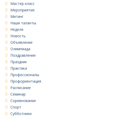
Мастер-класс
Мероприятие
Митинг
Наши таланты.
Неделя
Новость
Объявление
Олимпиада
Поздравление
Праздник
Практика
Профессионалы
Профориентация
Расписание
Семинар
Соревнование
Спорт
Субботники