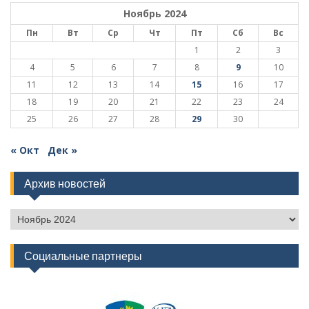
Ноябрь 2024
Пн
Вт
Ср
Чт
Пт
Сб
Вс
1
2
3
4
5
6
7
8
9
10
11
12
13
14
15
16
17
18
19
20
21
22
23
24
25
26
27
28
29
30
« Окт
Дек »
Архив новостей
Архив
новостей
Социальные партнеры