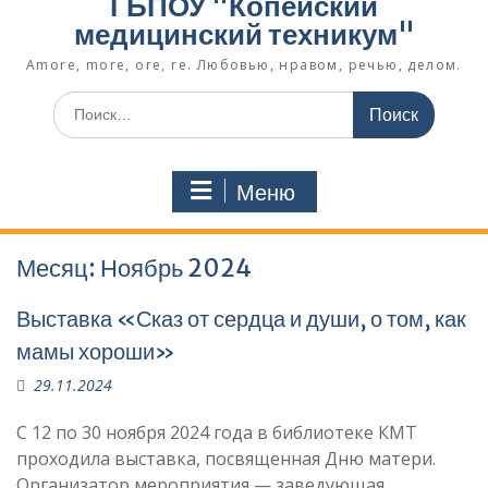
ГБПОУ "Копейский
медицинский техникум"
Amore, more, ore, re. Любовью, нравом, речью, делом.
Поиск
по:
Меню
Месяц:
Ноябрь 2024
Выставка «Сказ от сердца и души, о том, как
мамы хороши»
29.11.2024
С 12 по 30 ноября 2024 года в библиотеке КМТ
проходила выставка, посвященная Дню матери.
Организатор мероприятия — заведующая