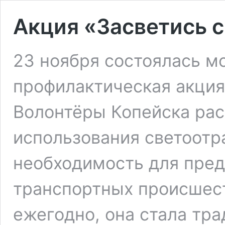
Акция «Засветись с
23 ноября состоялась 
профилактическая акция 
Волонтёры Копейска ра
использования светоотр
необходимость для пре
транспортных происшест
ежегодно, она стала тра