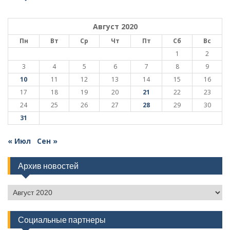
Август 2020
Пн
Вт
Ср
Чт
Пт
Сб
Вс
1
2
3
4
5
6
7
8
9
10
11
12
13
14
15
16
17
18
19
20
21
22
23
24
25
26
27
28
29
30
31
« Июл
Сен »
Архив новостей
Архив
новостей
Социальные партнеры