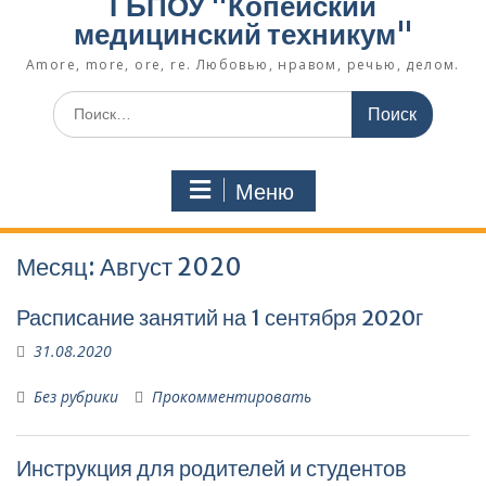
ГБПОУ "Копейский
медицинский техникум"
Amore, more, ore, re. Любовью, нравом, речью, делом.
Поиск
по:
Меню
Месяц:
Август 2020
Расписание занятий на 1 сентября 2020г
31.08.2020
Без рубрики
Прокомментировать
Инструкция для родителей и студентов