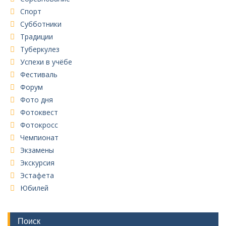
Спорт
Субботники
Традиции
Туберкулез
Успехи в учёбе
Фестиваль
Форум
Фото дня
Фотоквест
Фотокросс
Чемпионат
Экзамены
Экскурсия
Эстафета
Юбилей
Поиск