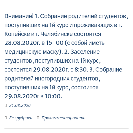
Внимание! 1. Собрание родителей студентов,
поступивших на 1й курс и проживающих в г.
Копейске и г. Челябинске состоится
28.08.2020г. в 15-00 (с собой иметь
медицинскую маску). 2. Заселение
студентов, поступивших на 1й курс,
состоится 29.08.2020г. с 8:30. 3. Собрание
родителей иногородних студентов,
поступивших на 1й курс, состоится
29.08.2020г в 10:00.
21.08.2020
Без рубрики
Прокомментировать