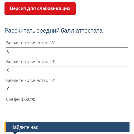
Версия для слабовидящих
Рассчитать средний балл аттестата
Введите количество "5"
Введите количество "4"
Введите количество "3"
Средний балл:
Найдите нас