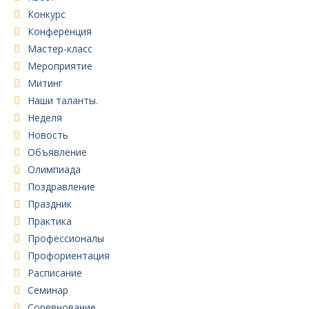
Конкурс
Конференция
Мастер-класс
Мероприятие
Митинг
Наши таланты.
Неделя
Новость
Объявление
Олимпиада
Поздравление
Праздник
Практика
Профессионалы
Профориентация
Расписание
Семинар
Соревнование