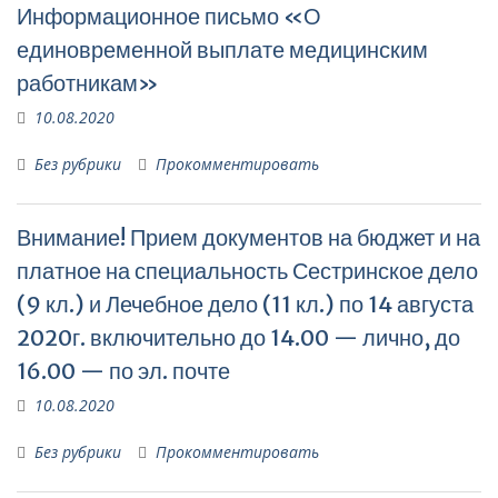
Информационное письмо «О
единовременной выплате медицинским
работникам»
10.08.2020
Без рубрики
Прокомментировать
Внимание! Прием документов на бюджет и на
платное на специальность Сестринское дело
(9 кл.) и Лечебное дело (11 кл.) по 14 августа
2020г. включительно до 14.00 — лично, до
16.00 — по эл. почте
10.08.2020
Без рубрики
Прокомментировать