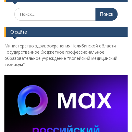
Поиск
по:
О сайте
Министерство здравоохранения Челябинской области
Государственное бюджетное профессиональное
образовательное учреждение "Копейский медицинский
техникум"