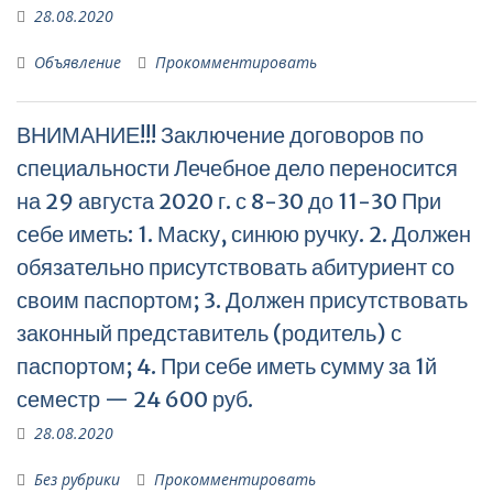
28.08.2020
Объявление
Прокомментировать
ВНИМАНИЕ!!! Заключение договоров по
специальности Лечебное дело переносится
на 29 августа 2020 г. с 8-30 до 11-30 При
себе иметь: 1. Маску, синюю ручку. 2. Должен
обязательно присутствовать абитуриент со
своим паспортом; 3. Должен присутствовать
законный представитель (родитель) с
паспортом; 4. При себе иметь сумму за 1й
семестр — 24 600 руб.
28.08.2020
Без рубрики
Прокомментировать