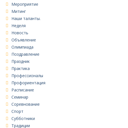
Мероприятие
Митинг
Наши таланты.
Неделя
Новость
Объявление
Олимпиада
Поздравление
Праздник
Практика
Профессионалы
Профориентация
Расписание
Семинар
Соревнование
Спорт
Субботники
Традиции