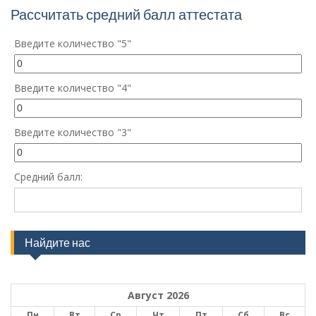
Рассчитать средний балл аттестата
Введите количество "5"
Введите количество "4"
Введите количество "3"
Средний балл:
Найдите нас
Август 2026
Пн
Вт
Ср
Чт
Пт
Сб
Вс