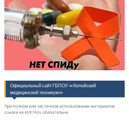
Официальный сайт ГБПОУ «Копейский
медицинский техникум»
При полном или частичном использовании материалов
ссылка на kmt74.ru обязательна.