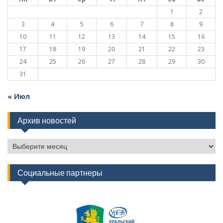
1
2
3
4
5
6
7
8
9
10
11
12
13
14
15
16
17
18
19
20
21
22
23
24
25
26
27
28
29
30
31
« Июл
Архив новостей
Архив
новостей
Социальные партнеры