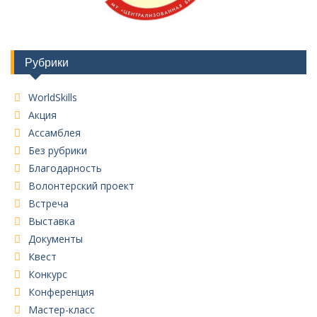
Рубрики
WorldSkills
Акция
Ассамблея
Без рубрики
Благодарность
Волонтерский проект
Встреча
Выставка
Документы
Квест
Конкурс
Конференция
Мастер-класс