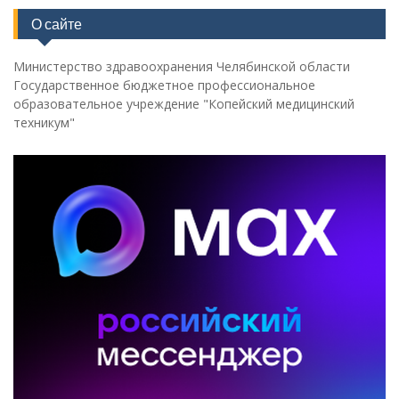
О сайте
Министерство здравоохранения Челябинской области
Государственное бюджетное профессиональное
образовательное учреждение "Копейский медицинский
техникум"