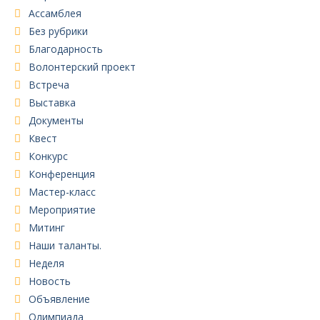
Ассамблея
Без рубрики
Благодарность
Волонтерский проект
Встреча
Выставка
Документы
Квест
Конкурс
Конференция
Мастер-класс
Мероприятие
Митинг
Наши таланты.
Неделя
Новость
Объявление
Олимпиада