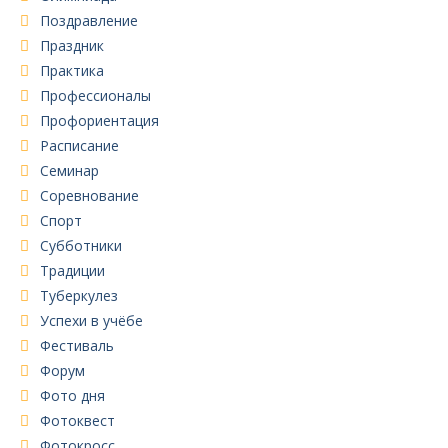
Поздравление
Праздник
Практика
Профессионалы
Профориентация
Расписание
Семинар
Соревнование
Спорт
Субботники
Традиции
Туберкулез
Успехи в учёбе
Фестиваль
Форум
Фото дня
Фотоквест
Фотокросс