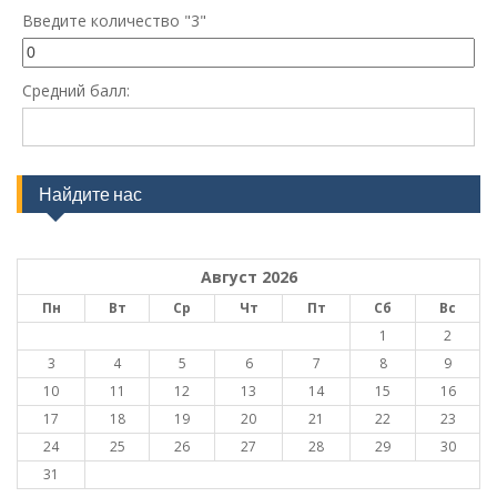
Введите количество "3"
Средний балл:
Найдите нас
Август 2026
Пн
Вт
Ср
Чт
Пт
Сб
Вс
1
2
3
4
5
6
7
8
9
10
11
12
13
14
15
16
17
18
19
20
21
22
23
24
25
26
27
28
29
30
31