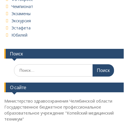
Чемпионат
Экзамены
Экскурсия
Эстафета
Юбилей
Поиск
Поиск
по:
О сайте
Министерство здравоохранения Челябинской области
Государственное бюджетное профессиональное
образовательное учреждение "Копейский медицинский
техникум"