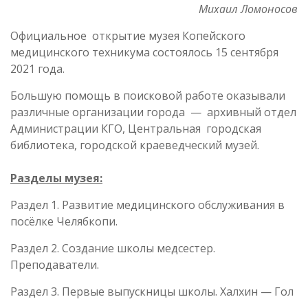
Михаил Ломоносов
Официальное открытие музея Копейского
медицинского техникума состоялось 15 сентября
2021 года.
Большую помощь в поисковой работе оказывали
различные организации города — архивный отдел
Администрации КГО, Центральная городская
библиотека, городской краеведческий музей.
Разделы музея:
Раздел 1. Развитие медицинского обслуживания в
посёлке Челябкопи.
Раздел 2. Создание школы медсестер.
Преподаватели.
Раздел 3. Первые выпускницы школы. Халхин — Гол