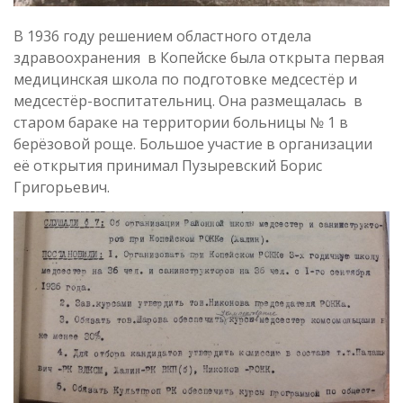
В 1936 году решением областного отдела
здравоохранения в Копейске была открыта первая
медицинская школа по подготовке медсестёр и
медсестёр-воспитательниц. Она размещалась в
старом бараке на территории больницы № 1 в
берёзовой роще. Большое участие в организации
её открытия принимал Пузыревский Борис
Григорьевич.