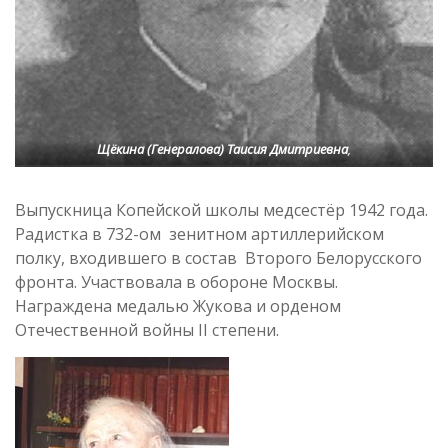
Щёкина (Генералова) Таисия Дмитриевна
,
Выпускница Копейской школы медсестёр 1942 года.
Радистка в 732-ом зенитном артиллерийском
полку, входившего в состав Второго Белорусского
фронта. Участвовала в обороне Москвы.
Награждена медалью Жукова и орденом
Отечественной войны II степени.