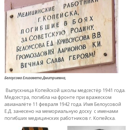
Белоусова Елизавета Дмитриевна,
Выпускница Копейской школы медсестёр 1941 года.
Медсестра, погибла на фронте при вражеском
авианалёте 11 февраля 1942 года. Имя Белоусовой
Е.Д. занесено на мемориальную доску с именами
погибших медицинских работников г. Копейска.