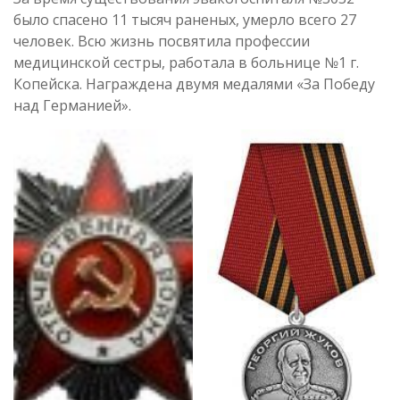
было спасено 11 тысяч раненых, умерло всего 27
человек. Всю жизнь посвятила профессии
медицинской сестры, работала в больнице №1 г.
Копейска. Награждена двумя медалями «За Победу
над Германией».