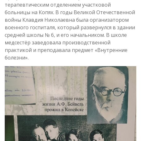
терапевтическим отделением участковой
больницы на Копях. В годы Великой Отечественной
войны Клавдия Николаевна была организатором
военного госпиталя, который развернулся в здании
средней школы № 6, и его начальником. В школе
медсестёр заведовала производственной
практикой и преподавала предмет «Внутренние
болезни».