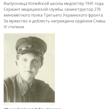
Выпускница Копейской школы медсестёр 1941 года.
Сержант медицинской службы, санинструктор 276
миномётного полка Третьего Украинского фронта.
За мужество и доблесть награждена орденом Славы
III степени.