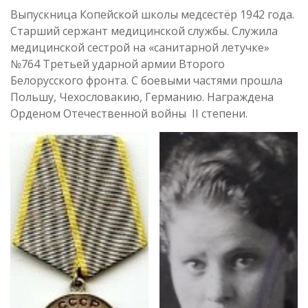
Выпускница Копейской школы медсестёр 1942 года.
Старший сержант медицинской службы. Служила
медицинской сестрой на «санитарной летучке»
№764 Третьей ударной армии Второго
Белорусского фронта. С боевыми частями прошла
Польшу, Чехословакию, Германию. Награждена
Орденом Отечественной войны II степени.