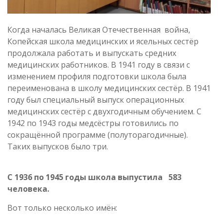
Когда началась Великая Отечественная война,
Копейская школа медицинских и ясельных сестёр
продолжала работать и выпускать средних
медицинских работников. В 1941 году в связи с
изменением профиля подготовки школа была
переименована в школу медицинских сестёр. В 1941
году был специальный выпуск операционных
медицинских сестёр с двухгодичным обучением. С
1942 по 1943 годы медсёстры готовились по
сокращённой программе (полуторагодичные).
Таких выпусков было три.
С 1936 по 1945 годы школа выпустила 583
человека.
Вот только несколько имён: