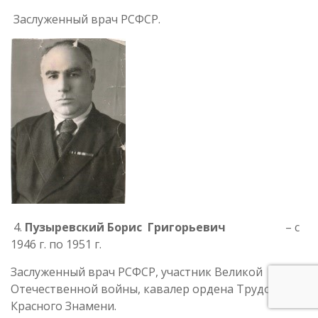
Заслуженный врач РСФСР.
4.
Пузыревский Борис Григорьевич
– с
1946 г. по 1951 г.
Заслуженный врач РСФСР, участник Великой
Отечественной войны, кавалер ордена Трудового
Красного Знамени.