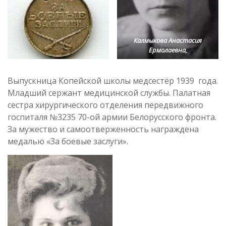
Калмыкова Анастасия
Ермолаевна,
Выпускница Копейской школы медсестёр 1939 года.
Младший сержант медицинской службы. Палатная
сестра хирургического отделения передвижного
госпиталя №3235 70-ой армии Белорусского фронта.
За мужество и самоотверженность награждена
медалью «За боевые заслуги».