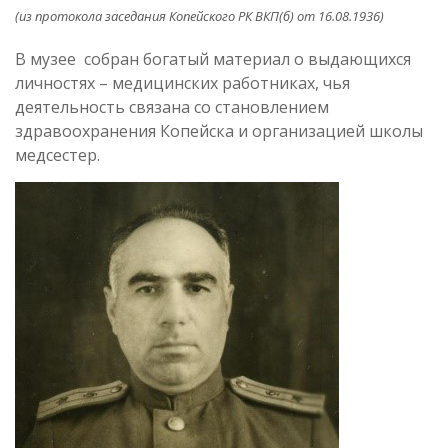
(из протокола заседания Копейского РК ВКП(б) от 16.08.1936)
В музее собран богатый материал о выдающихся
личностях – медицинских работниках, чья
деятельность связана со становлением
здравоохранения Копейска и организацией школы
медсестер.