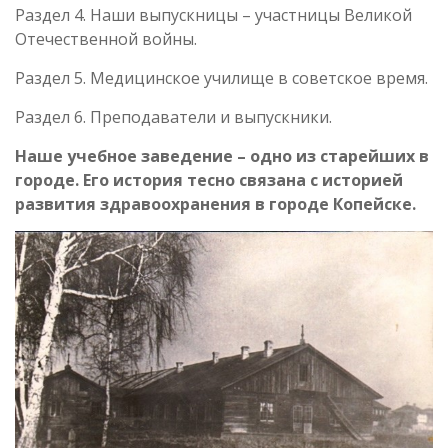
Раздел 4. Наши выпускницы – участницы Великой
Отечественной войны.
Раздел 5. Медицинское училище в советское время.
Раздел 6. Преподаватели и выпускники.
Наше учебное заведение – одно из старейших в
городе. Его история тесно связана с историей
развития здравоохранения в городе Копейске.