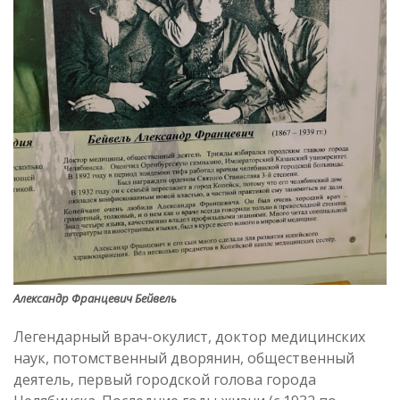
Александр Францевич Бейвель
Легендарный врач-окулист, доктор медицинских
наук, потомственный дворянин, общественный
деятель, первый городской голова города