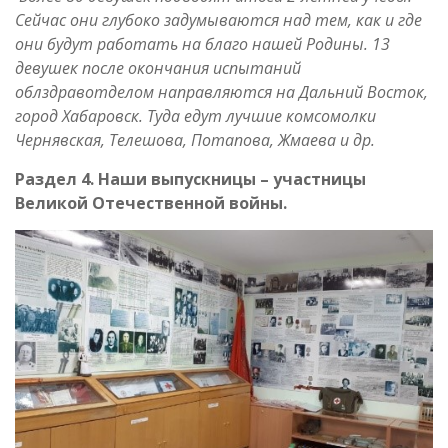
Сейчас они глубоко задумываются над тем, как и где
они будут работать на благо нашей Родины. 13
девушек после окончания испытаний
облздравотделом направляются на Дальний Восток,
город Хабаровск. Туда едут лучшие комсомолки
Чернявская, Телешова, Потапова, Жмаева и др.
Раздел 4. Наши выпускницы – участницы
Великой Отечественной войны.