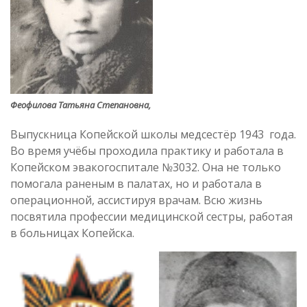
Феофилова Татьяна Степановна,
Выпускница Копейской школы медсестёр 1943 года.
Во время учёбы проходила практику и работала в
Копейском эвакогоспитале №3032. Она не только
помогала раненым в палатах, но и работала в
операционной, ассистируя врачам. Всю жизнь
посвятила профессии медицинской сестры, работая
в больницах Копейска.