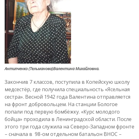
Антипченко (Тельманова)Валентина Михайловна.
Закончив 7 классов, поступила в Копейскую школу
медсестёр, где получила специальность «Ясельная
сестра». Весной 1942 года Валентина отправляется
на фронт добровольцем. На станции Бологое
попали под первую бомбёжку. «Курс молодого
бойца» проходила в Ленинградской области. После
этого три года служила на Северо-Западном фронте
– сначала в 98-ом отдельном батальон ВНОС –