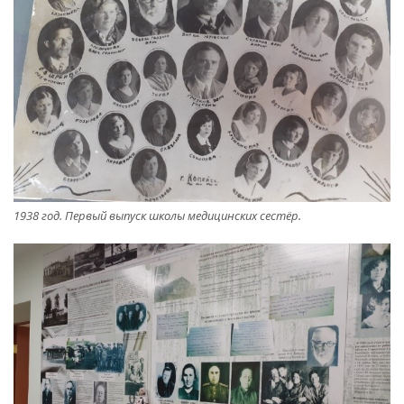
1938 год. Первый выпуск школы медицинских сестёр.