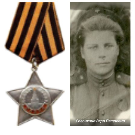
Солонкина Вера Петровна