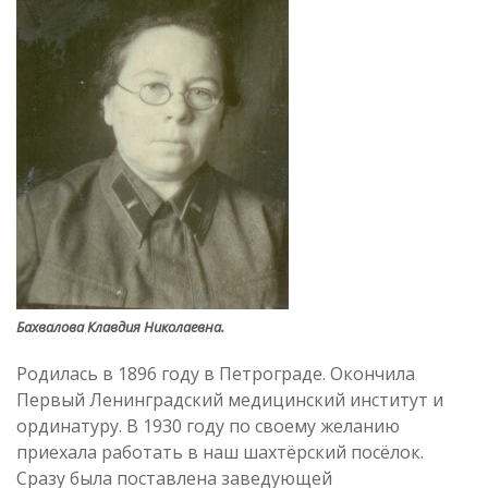
Бахвалова Клавдия Николаевна.
Родилась в 1896 году в Петрограде. Окончила
Первый Ленинградский медицинский институт и
ординатуру. В 1930 году по своему желанию
приехала работать в наш шахтёрский посёлок.
Сразу была поставлена заведующей