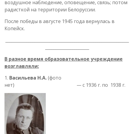
воздушное наблюдение, оповещение, связь; потом
радисткой на территории Белоруссии.
После победы в августе 1945 года вернулась в
Копейск.
___________________________________________________________
_____________________
В разное время образовательное учреждение
возглавляли:
1.
Васильева Н.А.
(фото
нет) — с 1936 г. по 1938 г.