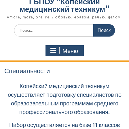
ГБПОУ "Копейский
медицинский техникум"
Amore, more, ore, re. Любовью, нравом, речью, делом.
Поиск
по:
Меню
Специальности
Копейский медицинский техникум
осуществляет подготовку специалистов по
образовательным программам среднего
профессионального образования.
Набор осуществляется на базе 11 классов