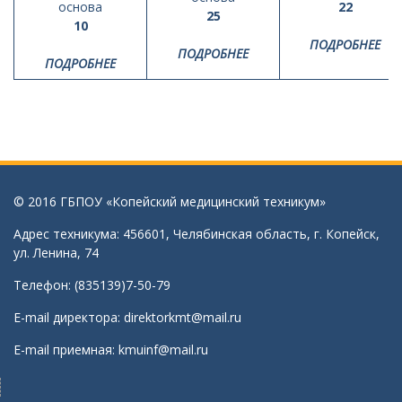
основа
22
25
10
ПОДРОБНЕЕ
ПОДРОБНЕЕ
ПОДРОБНЕЕ
© 2016 ГБПОУ «Копейский медицинский техникум»
Адрес техникума: 456601, Челябинская область, г. Копейск,
ул. Ленина, 74
Телефон: (835139)7-50-79
E-mail директора:
direktorkmt@mail.ru
E-mail приемная:
kmuinf@mail.ru